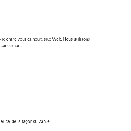
lie entre vous et notre site Web. Nous utilisons
 concernant.
t ce, de la façon suivante :