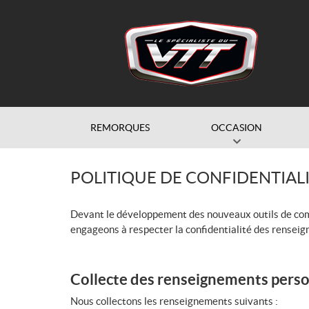
REMORQUES
OCCASION
POLITIQUE DE CONFIDENTIAL
Devant le développement des nouveaux outils de commun
engageons à respecter la confidentialité des rensei
Collecte des renseignements pers
Nous collectons les renseignements suivants :