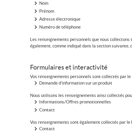
Nom
Prénom
Adresse électronique
Numéro de téléphone
Les renseignements personnels que nous collectons son
également, comme indiqué dans la section suivante, d
Formulaires et interactivité
Vos renseignements personnels sont collectés par le b
Demande d’information sur un produit
Nous utilisons les renseignements ainsi collectés pour
Informations/Offres promotionnelles
Contact
Vos renseignements sont également collectés par le bia
Contact