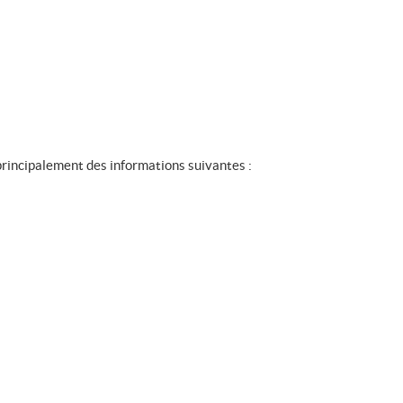
t principalement des informations suivantes :