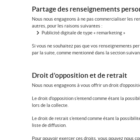
Partage des renseignements perso
Nous nous engageons à ne pas commercialiser les rens
autres, pour les raisons suivantes :
Publicité digitale de type « remarketing »
Si vous ne souhaitez pas que vos renseignements pers
par la suite, comme mentionné dans la section suivan
Droit d’opposition et de retrait
Nous nous engageons à vous offrir un droit d’opposit
Le droit d’opposition s’entend comme étant la possibi
lors de la collecte.
Le droit de retrait s’entend comme étant la possibil
liste de diffusion.
Pour pouvoir exercer ces droits, vous pouvez nous con