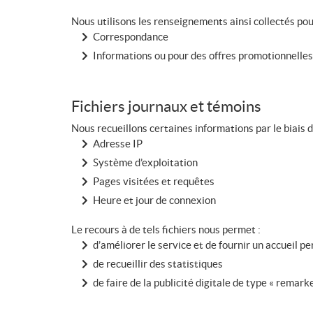
Nous utilisons les renseignements ainsi collectés pour
Correspondance
Informations ou pour des offres promotionnelles
Fichiers journaux et témoins
Nous recueillons certaines informations par le biais de
Adresse IP
Système d’exploitation
Pages visitées et requêtes
Heure et jour de connexion
Le recours à de tels fichiers nous permet :
d’améliorer le service et de fournir un accueil p
de recueillir des statistiques
de faire de la publicité digitale de type « remark