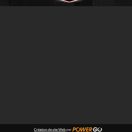
Création de site Web
par