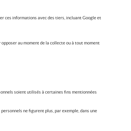
r ces informations avec des tiers, incluant Google et
 y opposer au moment de la collecte ou à tout moment
onnels soient utilisés à certaines fins mentionnées
 personnels ne figurent plus, par exemple, dans une