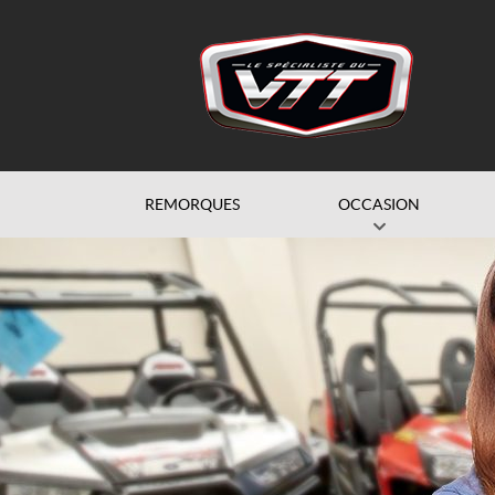
REMORQUES
OCCASION