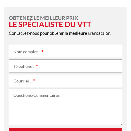
OBTENEZ LE MEILLEUR PRIX
LE SPÉCIALISTE DU VTT
Contactez-nous pour obtenir la meilleure transaction.
Nom complet :
*
Téléphone :
*
Courriel :
*
Questions/Commentaires :