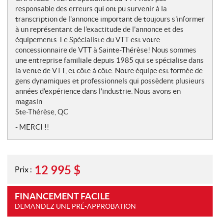
responsable des erreurs qui ont pu survenir à la
transcription de l'annonce important de toujours s'informer
à un représentant de l'exactitude de l'annonce et des
équipements. Le Spécialiste du VTT est votre
concessionnaire de VTT à Sainte-Thérèse! Nous sommes
une entreprise familiale depuis 1985 qui se spécialise dans
la vente de VTT, et côte à côte. Notre équipe est formée de
gens dynamiques et professionnels qui possèdent plusieurs
années d'expérience dans l'industrie. Nous avons en
magasin
Ste-Thérèse, QC
- MERCI !!
12 995
$
Prix :
FINANCEMENT FACILE
DEMANDEZ UNE PRÉ-APPROBATION